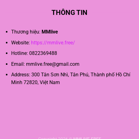
THÔNG TIN
Thương hiệu:
MMlive
Website:
https://mmlive.free/
Hotline:
0822369488
Email:
mmlive.free@gmail.com
Address:
300 Tân Sơn Nhì, Tân Phú, Thành phố Hồ Chí
Minh 72820, Việt Nam