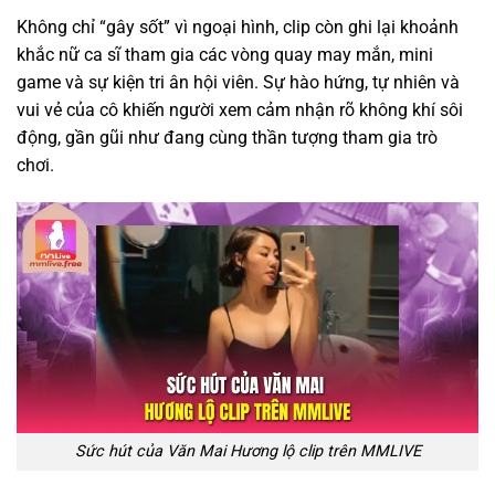
Không chỉ “gây sốt” vì ngoại hình, clip còn ghi lại khoảnh
khắc nữ ca sĩ tham gia các vòng quay may mắn, mini
game và sự kiện tri ân hội viên. Sự hào hứng, tự nhiên và
vui vẻ của cô khiến người xem cảm nhận rõ không khí sôi
động, gần gũi như đang cùng thần tượng tham gia trò
chơi.
Sức hút của Văn Mai Hương lộ clip trên MMLIVE