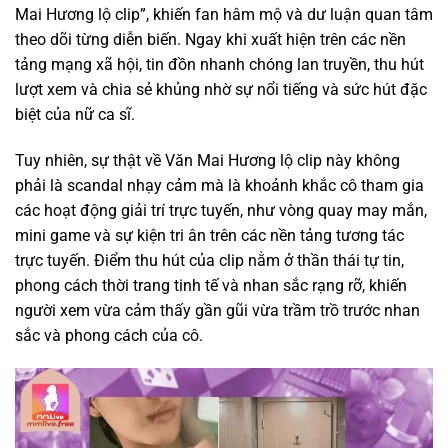
Mai Hương lộ clip”, khiến fan hâm mộ và dư luận quan tâm
theo dõi từng diễn biến. Ngay khi xuất hiện trên các nền
tảng mạng xã hội, tin đồn nhanh chóng lan truyền, thu hút
lượt xem và chia sẻ khủng nhờ sự nổi tiếng và sức hút đặc
biệt của nữ ca sĩ.
Tuy nhiên, sự thật về Văn Mai Hương lộ clip này không
phải là scandal nhạy cảm mà là khoảnh khắc cô tham gia
các hoạt động giải trí trực tuyến, như vòng quay may mắn,
mini game và sự kiện tri ân trên các nền tảng tương tác
trực tuyến. Điểm thu hút của clip nằm ở thần thái tự tin,
phong cách thời trang tinh tế và nhan sắc rạng rỡ, khiến
người xem vừa cảm thấy gần gũi vừa trầm trồ trước nhan
sắc và phong cách của cô.