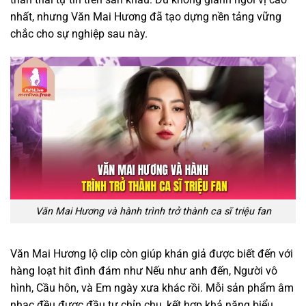
nhất, nhưng Văn Mai Hương đã tạo dựng nền tảng vững
chắc cho sự nghiệp sau này.
Văn Mai Hương và hành trình trở thành ca sĩ triệu fan
Văn Mai Hương lộ clip còn giúp khán giả được biết đến với
hàng loạt hit đình đám như Nếu như anh đến, Người vô
hình, Cầu hôn, và Em ngày xưa khác rồi. Mỗi sản phẩm âm
nhạc đều được đầu tư chỉn chu, kết hợp khả năng biểu