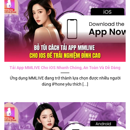
Tải App MMLIVE Cho iOS Nhanh Chóng, An Toàn Và Dễ Dàng
Ứng dụng MMLIVE đang trở thành lựa chọn được nhiều người
dùng iPhone yêu thích [...]