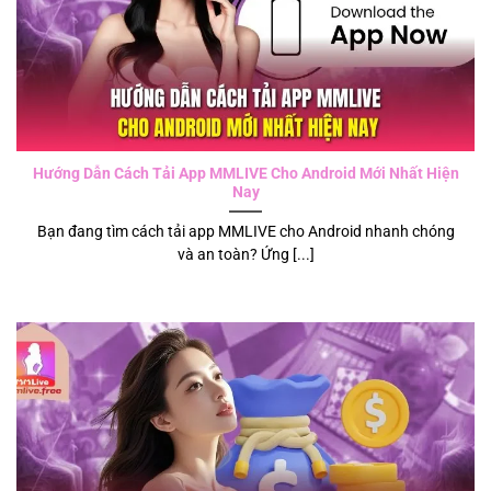
Hướng Dẫn Cách Tải App MMLIVE Cho Android Mới Nhất Hiện
Nay
Bạn đang tìm cách tải app MMLIVE cho Android nhanh chóng
và an toàn? Ứng [...]