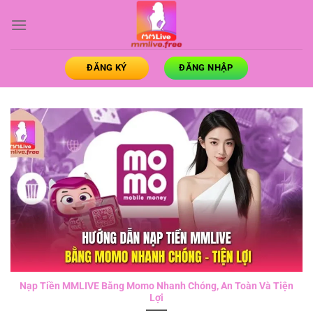
Bỏ
qua
nội
dung
ĐĂNG KÝ
ĐĂNG NHẬP
Nạp Tiền MMLIVE Bằng Momo Nhanh Chóng, An Toàn Và Tiện
Lợi