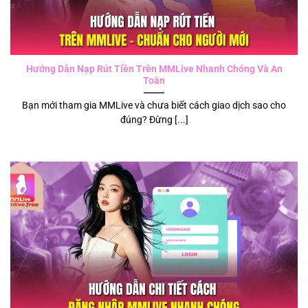
Hướng Dẫn Nạp Rút Tiền Trên MMLive Nhanh Chóng Và An
Toàn
Bạn mới tham gia MMLive và chưa biết cách giao dịch sao cho
đúng? Đừng [...]