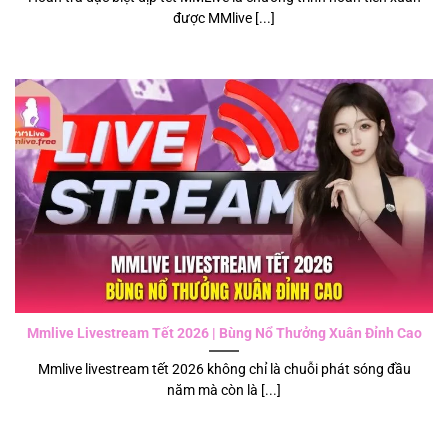
được MMlive [...]
Mmlive Livestream Tết 2026 | Bùng Nổ Thưởng Xuân Đỉnh Cao
Mmlive livestream tết 2026 không chỉ là chuỗi phát sóng đầu
năm mà còn là [...]