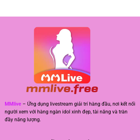
MMlive
– Ứng dụng livestream giải trí hàng đầu, nơi kết nối
người xem với hàng ngàn idol xinh đẹp, tài năng và tràn
đầy năng lượng.