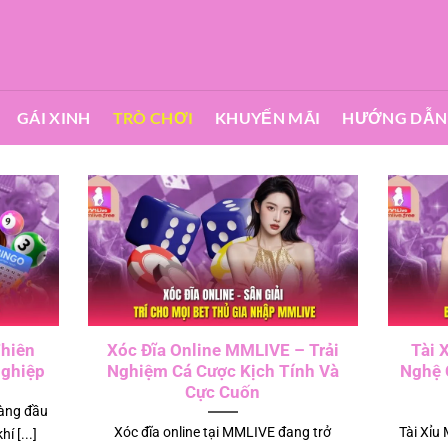
GÁI XINH
TRÒ CHƠI
KHUYẾN MÃI
HƯỚNG DẪN
Thiên
Xóc Đĩa Online MMLIVE – Trải
Tài 
Nghiệp
Nghiệm Cá Cược Kịch Tính Và
Nghệ 
Cực Cuốn
hàng đầu
Xóc đĩa online tại MMLIVE đang trở
Tài Xỉu
í [...]