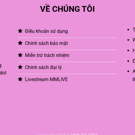
VỀ CHÚNG TÔI
T
Điều khoản sử dụng
W
Chính sách bảo mật
H
Miễn trừ trách nhiệm
E
g
Chính sách đại lý
A
dol
p
Livestream MMLIVE