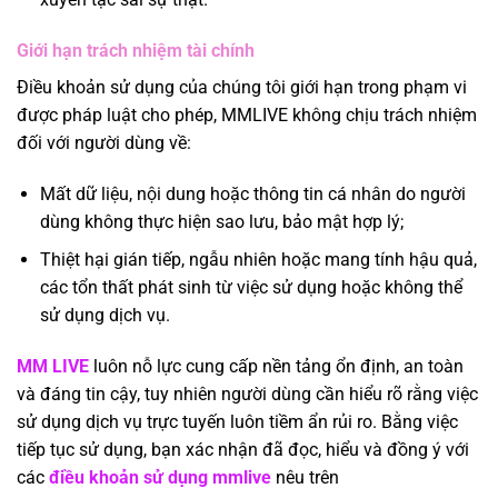
Giới hạn trách nhiệm tài chính
Điều khoản sử dụng của chúng tôi giới hạn trong phạm vi
được pháp luật cho phép, MMLIVE không chịu trách nhiệm
đối với người dùng về:
Mất dữ liệu, nội dung hoặc thông tin cá nhân do người
dùng không thực hiện sao lưu, bảo mật hợp lý;
Thiệt hại gián tiếp, ngẫu nhiên hoặc mang tính hậu quả,
các tổn thất phát sinh từ việc sử dụng hoặc không thể
sử dụng dịch vụ.
MM LIVE
luôn nỗ lực cung cấp nền tảng ổn định, an toàn
và đáng tin cậy, tuy nhiên người dùng cần hiểu rõ rằng việc
sử dụng dịch vụ trực tuyến luôn tiềm ẩn rủi ro. Bằng việc
tiếp tục sử dụng, bạn xác nhận đã đọc, hiểu và đồng ý với
các
điều khoản sử dụng mmlive
nêu trên