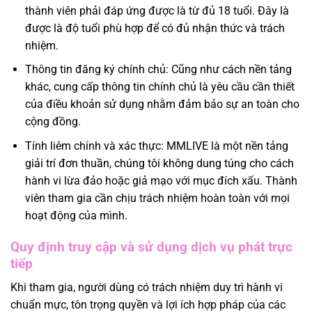
thành viên phải đáp ứng được là từ đủ 18 tuổi. Đây là
được là độ tuổi phù hợp để có đủ nhận thức và trách
nhiệm.
Thông tin đăng ký chính chủ: Cũng như cách nền tảng
khác, cung cấp thông tin chính chủ là yêu cầu cần thiết
của điều khoản sử dụng nhằm đảm bảo sự an toàn cho
cộng đồng.
Tính liêm chính và xác thực: MMLIVE là một nền tảng
giải trí đơn thuần, chúng tôi không dung túng cho cách
hành vi lừa đảo hoặc giả mạo với mục đích xấu. Thành
viên tham gia cần chịu trách nhiệm hoàn toàn với mọi
hoạt động của mình.
Quy định truy cập và sử dụng dịch vụ phát trực
tiếp
Khi tham gia, người dùng có trách nhiệm duy trì hành vi
chuẩn mực, tôn trọng quyền và lợi ích hợp pháp của các