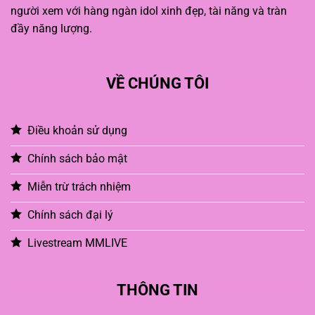
người xem với hàng ngàn idol xinh đẹp, tài năng và tràn
đầy năng lượng.
VỀ CHÚNG TÔI
Điều khoản sử dụng
Chính sách bảo mật
Miễn trừ trách nhiệm
Chính sách đại lý
Livestream MMLIVE
THÔNG TIN