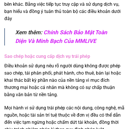
bên khác. Bằng việc tiếp tục truy cập và sử dụng dịch vụ,
bạn hiểu và đồng ý tuân thủ toàn bộ các điều khoản dưới
đây
Xem thêm:
Chính Sách Bảo Mật Toàn
Diện Và Minh Bạch Của MMLIVE
Sao chép hoặc cung cấp dịch vụ trái phép
Điều khoản sử dụng nêu rõ người dùng không được phép
sao chép, tái phân phối, phát hành, cho thuê, bán lại hoặc
khai thác bất kỳ phần nào của nền tảng vì mục đích
thương mại hoặc cá nhân mà không có sự chấp thuận
bằng văn bản từ nền tảng.
Mọi hành vi sử dụng trái phép các nội dung, công nghệ, mã
nguồn, hoặc tài sản trí tuệ thuộc về đơn vị đều có thể dẫn
đến việc tạm ngừng hoặc chấm dứt tài khoản, đồng thời